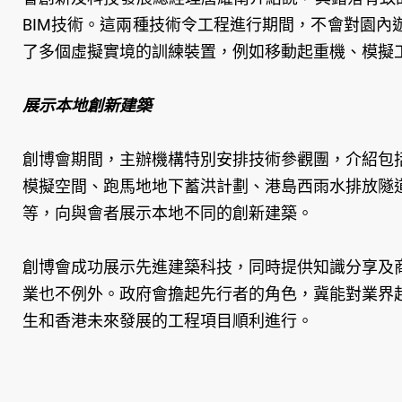
BIM技術。這兩種技術令工程進行期間，不會對園
了多個虛擬實境的訓練裝置，例如移動起重機、模擬
展示本地創新建築
創博會期間，主辦機構特別安排技術參觀團，介紹包
模擬空間、跑馬地地下蓄洪計劃、港島西雨水排放隧
等，向與會者展示本地不同的創新建築。
創博會成功展示先進建築科技，同時提供知識分享及
業也不例外。政府會擔起先行者的角色，冀能對業界
生和香港未來發展的工程項目順利進行。