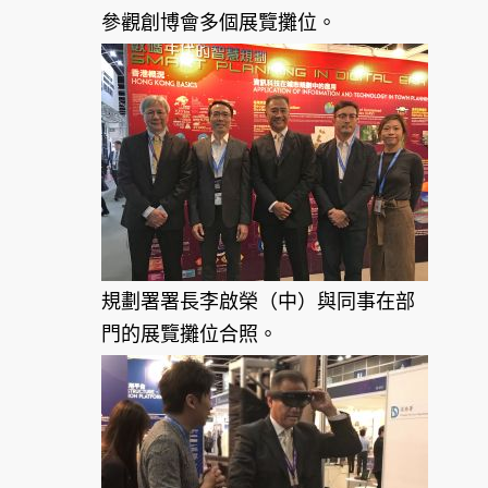
參觀創博會多個展覽攤位。
規劃署署長李啟榮（中）與同事在部
門的展覽攤位合照。