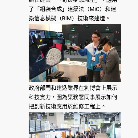
了「組裝合成」建築法（MiC）和建
築信息模擬（BIM）技術來建造。
政府部門和建造業界在創博會上展示
科技實力，圖為渠務署同事展示如何
把創新技術應用於維修工程上。