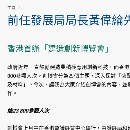
主頁
前任發展局局長黃偉綸先生隨
香港首辦「建造創新博覽會」
政府近年一直鼓勵建造業積極應用創新科技，而香港
800參觀人次。創博會分為四個主題，深入探討「
及材料」。今次，讓我為大家介紹創博會的內容，並
作。
逾23 800參觀人次
創博會上月中在香港會議展覽中心舉行，由發展局和