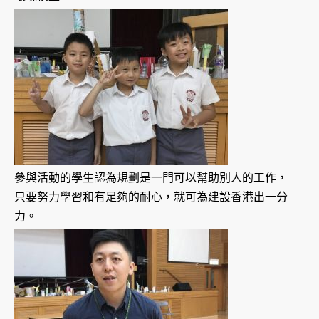
參與活動的學生認為規劃是一門可以幫助別人的工作，
只要努力學習和有足夠的耐心，就可為建設香港出一分
力。