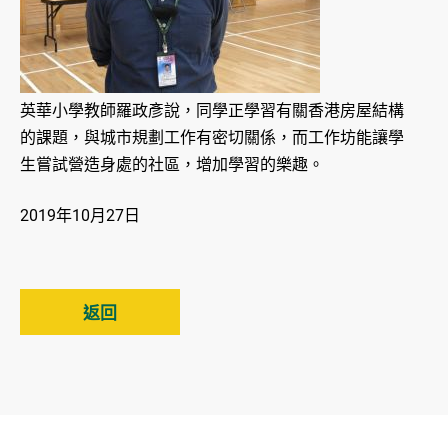
英華小學教師羅政彥說，同學正學習有關香港房屋結構
的課題，與城市規劃工作有密切關係，而工作坊能讓學
生嘗試營造身處的社區，增加學習的樂趣。
2019年10月27日
返回