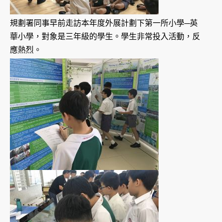
規劃署同事早前走訪本年度外展計劃下第一所小學─英
華小學，對象是三年級的學生。學生非常投入活動，反
應熱烈。