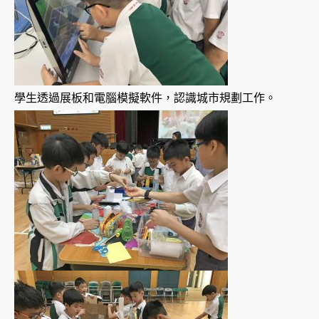
學生透過展板和電腦模擬軟件，認識城市規劃工作。