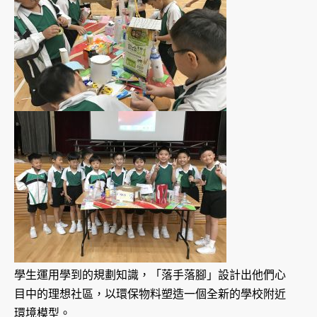
學生運用學到的規劃知識，「落手落腳」設計出他們心
目中的理想社區，以環保物料塑造一個全新的學校附近
環境模型。