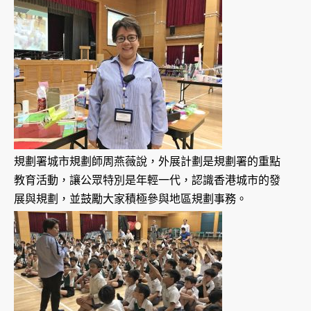
規劃署城市規劃師周燕薇說，外展計劃是規劃署的重點
教育活動，讓公眾特別是年輕一代，認識香港城市的發
展與規劃，並鼓勵大家積極參與地區規劃事務。