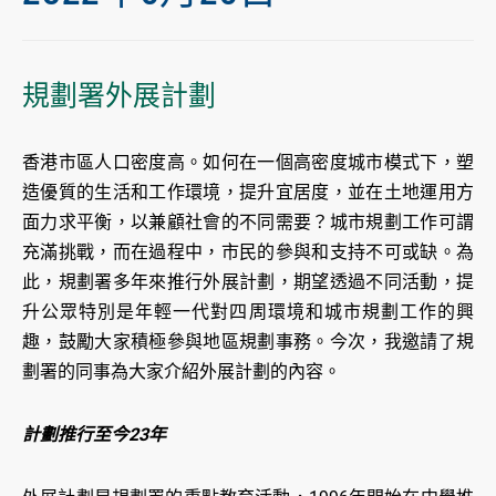
規劃署外展計劃
香港市區人口密度高。如何在一個高密度城市模式下，塑
造優質的生活和工作環境，提升宜居度，並在土地運用方
面力求平衡，以兼顧社會的不同需要？城市規劃工作可謂
充滿挑戰，而在過程中，市民的參與和支持不可或缺。為
此，規劃署多年來推行外展計劃，期望透過不同活動，提
升公眾特別是年輕一代對四周環境和城市規劃工作的興
趣，鼓勵大家積極參與地區規劃事務。今次，我邀請了規
劃署的同事為大家介紹外展計劃的內容。
計劃推行至今23年