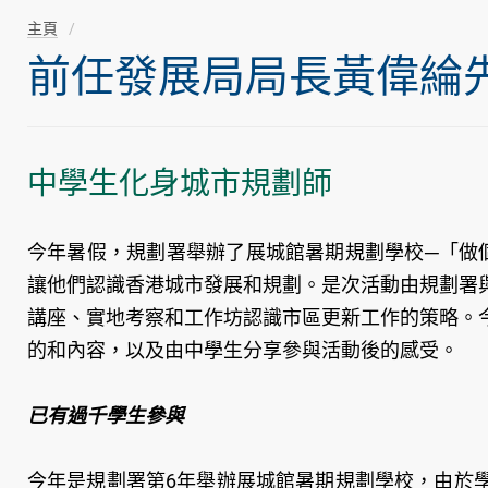
主頁
前任發展局局長黃偉綸先生隨
中學生化身城市規劃師
今年暑假，規劃署舉辦了展城館暑期規劃學校─「做
讓他們認識香港城市發展和規劃。是次活動由規劃署
講座、實地考察和工作坊認識市區更新工作的策略。
的和內容，以及由中學生分享參與活動後的感受。
已有過千學生參與
今年是規劃署第6年舉辦展城館暑期規劃學校，由於