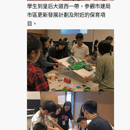
學生到皇后大道西一帶，參觀市建局
市區更新發展計劃及附近的保育項
目。