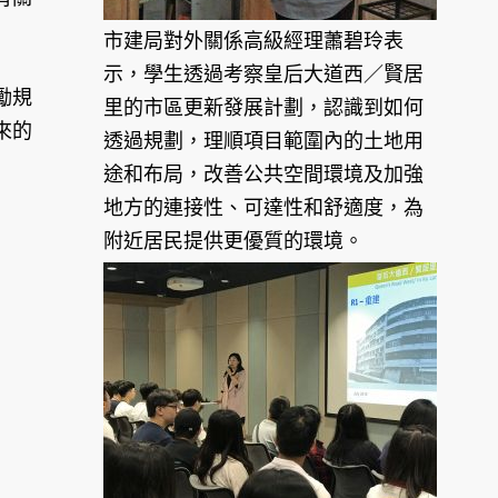
市建局對外關係高級經理蕭碧玲表
示，學生透過考察皇后大道西／賢居
勵規
里的市區更新發展計劃，認識到如何
來的
透過規劃，理順項目範圍內的土地用
途和布局，改善公共空間環境及加強
地方的連接性、可達性和舒適度，為
附近居民提供更優質的環境。