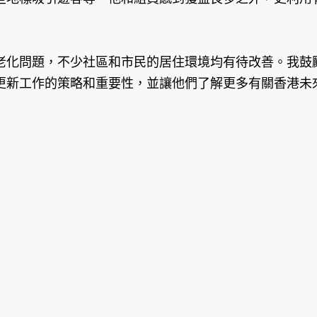
老化問題，不少社區和市民的居住環境均有待改善。我鼓
更新工作的策略和重要性，並讓他們了解更多有關香港未