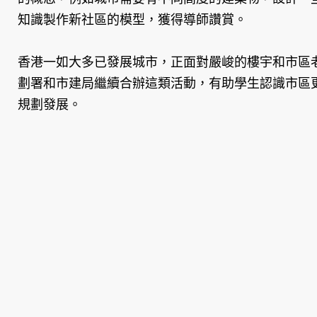
知識製作新社區的模型，獲得導師讚賞。
香港一如大多已發展城市，正面對嚴峻的樓宇和市區
劃署和市建局繼續合辦這類活動，有助學生認識市區
規劃發展。