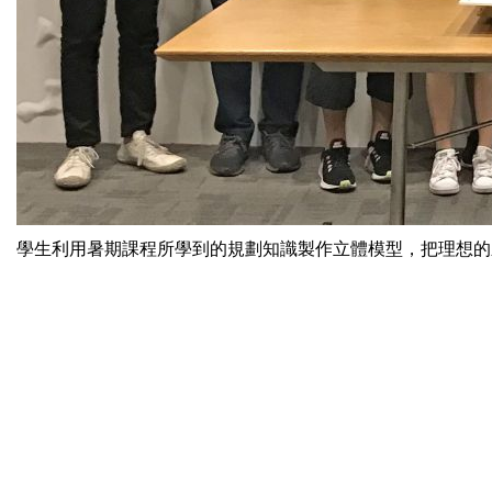
學生利用暑期課程所學到的規劃知識製作立體模型，把理想的