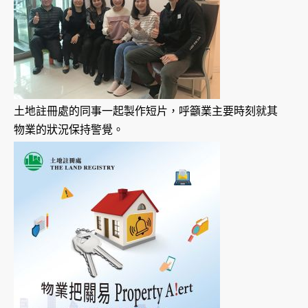
土地註冊處的同事一起製作短片，呼籲業主要時刻就其
物業的狀況保持警覺。