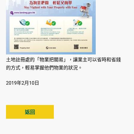
土地註冊處的「物業把關易」，讓業主可以省時和省錢
的方式，輕易掌握他們物業的狀況。
2019年2月10日
返回