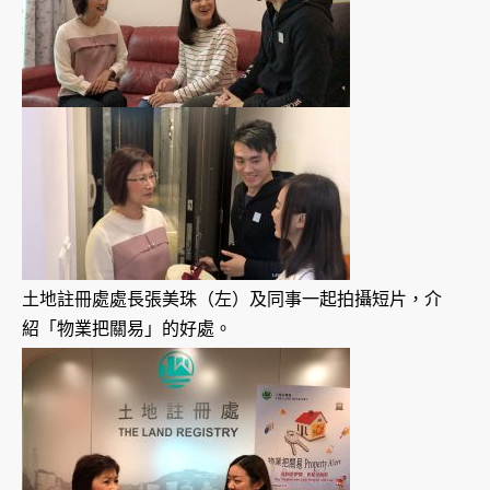
土地註冊處處長張美珠（左）及同事一起拍攝短片，介
紹「物業把關易」的好處。