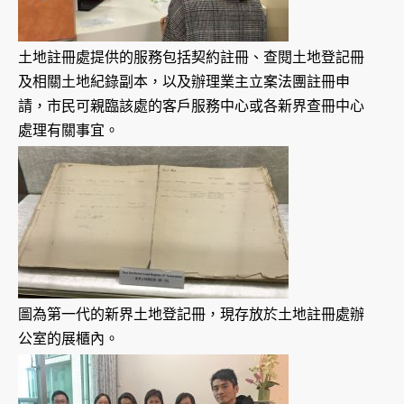
土地註冊處提供的服務包括契約註冊、查閱土地登記冊
及相關土地紀錄副本，以及辦理業主立案法團註冊申
請，市民可親臨該處的客戶服務中心或各新界查冊中心
處理有關事宜。
圖為第一代的新界土地登記冊，現存放於土地註冊處辦
公室的展櫃內。