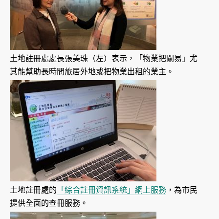
土地註冊處處長張美珠（左）表示，「物業把關易」尤
其能幫助長時間旅居外地或把物業出租的業主。
土地註冊處的
「綜合註冊資訊系統」網上服務
，為市民
提供全面的查冊服務。