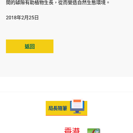
間的罅隙有助植物生長，從而營造自然生態環境。
2018年2月25日
返回