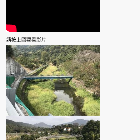
請按上圖觀看影片