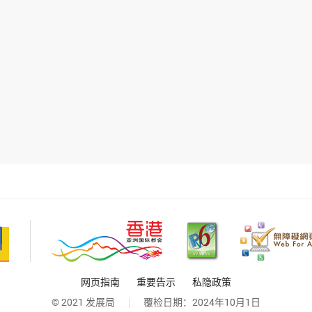
网页指南
重要告示
私隐政策
© 2021 发展局
覆检日期：
2024年10月1日