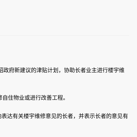
绍政府新建议的津贴计划，协助长者业主进行楼宇维
修自住物业或进行改善工程。
她表达有关楼宇维修意见的长者，并表示长者的意见有