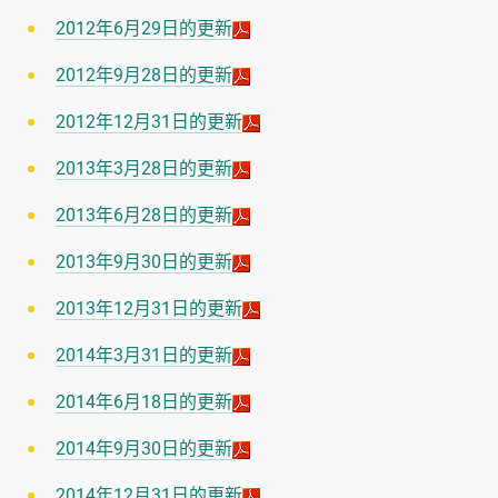
2012年6月29日的更新
2012年9月28日的更新
2012年12月31日的更新
2013年3月28日的更新
2013年6月28日的更新
2013年9月30日的更新
2013年12月31日的更新
2014年3月31日的更新
2014年6月18日的更新
2014年9月30日的更新
2014年12月31日的更新