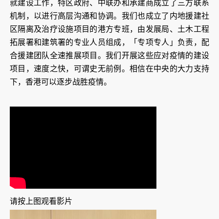
就建设工作，特区政府、中联办和承建商成立了三方联系
机制，以进行高层沟通和协调。我们也成立了内地援建社
区隔离及治疗设施项目的港方专班，由发展局、土木工程
拓展署和建筑署的专业人员组成，「专项专人」负责，配
合援建团队全速推展项目。我们开展这些应对疫情的建设
项目，速度之快，可谓史无前例。相信在中央的大力支持
下，香港可以逐步战胜疫情。
请按上图观看影片