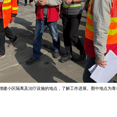
增建小区隔离及治疗设施的地点，了解工作进展。图中地点为青衣