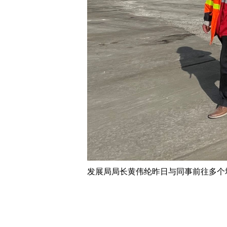
发展局局长黄伟纶昨日与同事前往多个