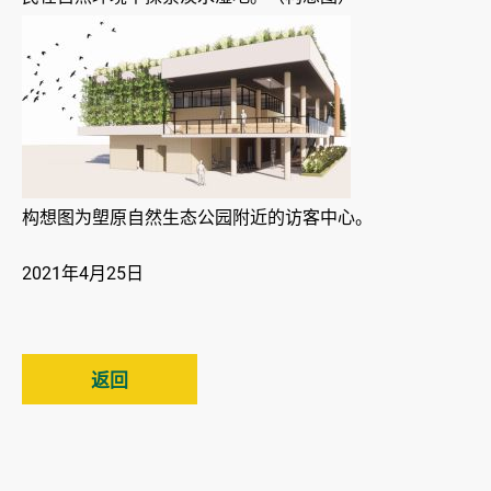
构想图为塱原自然生态公园附近的访客中心。
2021年4月25日
返回