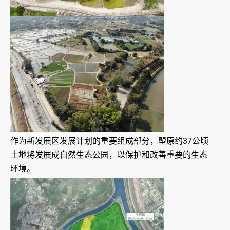
作为新发展区发展计划的重要组成部分，塱原约37公顷
土地将发展成自然生态公园，以保护和改善重要的生态
环境。