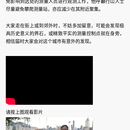
免影响到远处的测量人员进行观测工作，他呼籲行山人士
尽量避免攀爬测量站，亦应减少在其附近聚集。
大家走在街上或到郊外时，不妨多加留意，可能会发现极
具历史意义的界石，或精致平实的测量控制点就在身旁，
相信届时大家会对这个城市有意外的发现。
请按上图观看影片