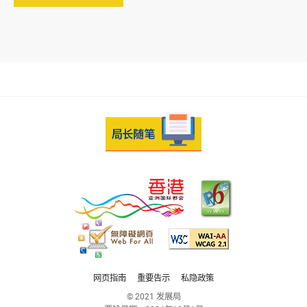
网页指南
重要告示
私隐政策
© 2021 发展局