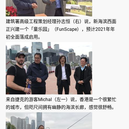
建筑署高级工程策划经理孙志恒（右）说，新海滨西面
正兴建一个「童乐园」（FunScape），预计2021年年
初全面落成启用。
来自捷克的游客Michal（左一）说，香港是一个很繁忙
的城市，但咫尺间拥有幽静的海滨长廊，感觉很舒畅。