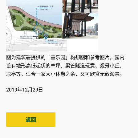
图为建筑署提供的「童乐园」构想图和参考图片，园内
设有地形高低起伏的草坪、渠管隧道玩意、观景小丘、
凉亭等，适合一家大小休憩之余，又可欣赏无敌海景。
2019年12月29日
返回