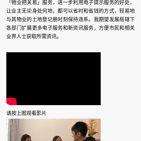
「物业把关易」服务，进一步利用电子提示服务的好处，
让业主无论身处何地，都可以省时和省钱的方式，轻易地
与其物业的土地登记册时刻保持连系。我期望发展局辖下
各部门扩展更多电子服务和新资讯服务，方便市民和相关
业界人士获取所需资讯。
请按上图观看影片