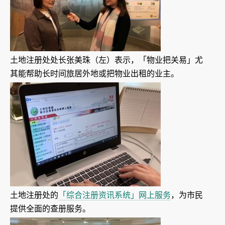
土地注册处处长张美珠（左）表示，「物业把关易」尤
其能帮助长时间旅居外地或把物业出租的业主。
土地注册处的
「综合注册资讯系统」网上服务
，为市民
提供全面的查册服务。