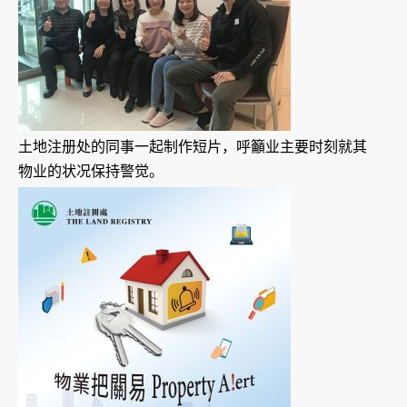
土地注册处的同事一起制作短片，呼籲业主要时刻就其
物业的状况保持警觉。