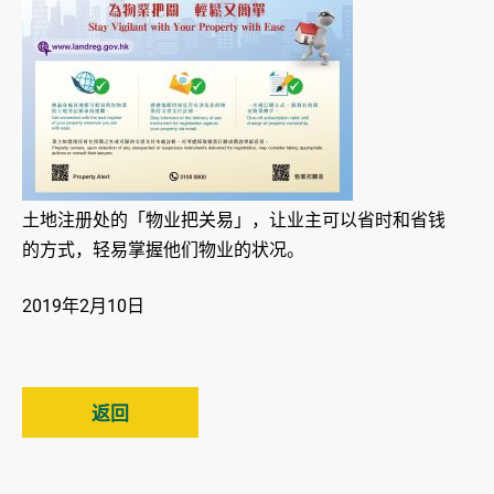
土地注册处的「物业把关易」，让业主可以省时和省钱
的方式，轻易掌握他们物业的状况。
2019年2月10日
返回