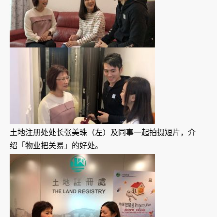
土地注册处处长张美珠（左）及同事一起拍摄短片，介
绍「物业把关易」的好处。