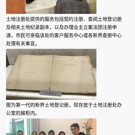
土地注册处提供的服务包括契约注册、查阅土地登记册
及相关土地纪录副本，以及办理业主立案法团注册申
请，市民可亲临该处的客户服务中心或各新界查册中心
处理有关事宜。
图为第一代的新界土地登记册，现存放于土地注册处办
公室的展柜内。