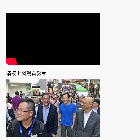
请按上图观看影片