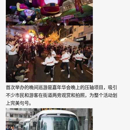
首次举办的晚间巡游是嘉年华会晚上的压轴项目，吸引
不少市民和游客在街道两旁观赏和拍照，为整个活动划
上完美句号。