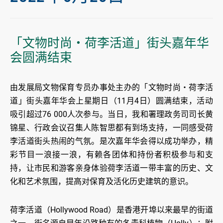
「文物时尚‧荷李活道」街头嘉年华
会圆满结束
由发展局文物保育专员办事处主办的「文物时尚‧荷李活
道」街头嘉年华会上星期日（11月4日）圆满结束，活动
吸引超过76 000人次参与。当日，我和署理政务司司长黄
锦星、行政会议召集人陈智思都有到场支持，一同感受荷
李活道街头热闹的气氛。是次嘉年华会得以成功举办，精
彩节目一浪接一浪，有赖各团体和持份者积极参与和支
持，让市民和游客亲身体验荷李活道一带丰富的历史、文
化和艺术氛围，提高对保育及活化历史建筑的意识。
荷李活道（Hollywood Road）是香港开埠以来最早的街道