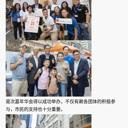
是次嘉年华会得以成功举办，不仅有赖各团体的积极参
与，市民的支持也十分重要。