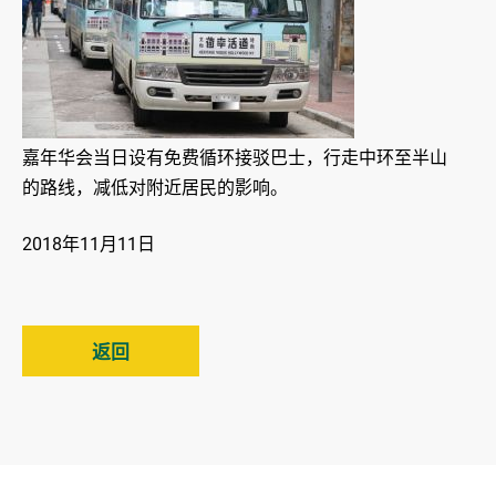
嘉年华会当日设有免费循环接驳巴士，行走中环至半山
的路线，减低对附近居民的影响。
2018年11月11日
返回