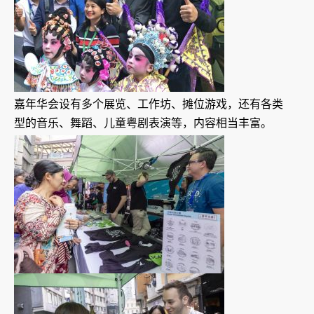
嘉年华会设有多个展览、工作坊、摊位游戏，还有各类
型的音乐、舞蹈、儿童粤剧表演等，内容相当丰富。