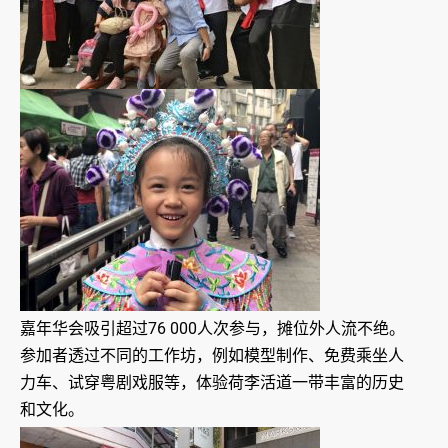
嘉年华会吸引超过76 000人次参与，摊位外人流不绝。
参加者透过不同的工作坊，例如模型制作、免费乘坐人
力车、试穿粤剧戏服等，体验荷李活道一带丰富的历史
和文化。