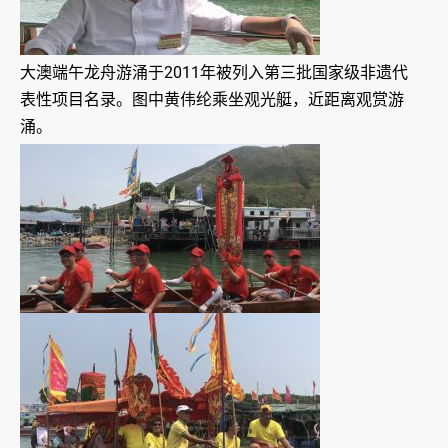
大澳端午龙舟游涌于2011年被列入第三批国家级非遗代
表性项目名录。图中黄伟纶乘坐观光艇，近距离观赏游
涌。