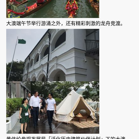
大澳端午节举行游涌之外，还有精彩刺激的龙舟竞渡。