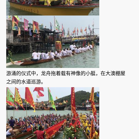
游涌的仪式中，龙舟拖着载有神像的小艇，在大澳棚屋
之间的水道巡游。