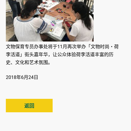
文物保育专员办事处将于11月再次举办「文物时尚‧荷
李活道」街头嘉年华，让公众体验荷李活道丰富的历
史、文化和艺术氛围。
2018年6月24日
返回