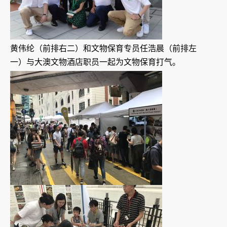
黄伟纶（前排右二）和文物保育专员任浩晨（前排左
一）与大澳文物酒店职员一起为文物保育打气。