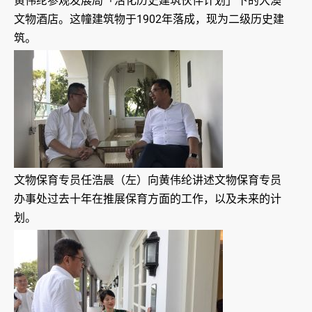
黄伟纶参观发展局「活化历史建筑伙伴计划」下的大澳
文物酒店。这幢建筑物于1902年落成，现为二级历史建
筑。
文物保育专员任浩晨（左）向黄伟纶讲述文物保育专员
办事处过去十年在推展保育方面的工作，以及未来的计
划。