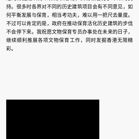
持。很多时各界对不同的历史建筑项目会有不同意见，如
何平衡发展与保育，相当考功夫，难以用一把尺去量度。
不过可以肯定的是，政府在推动保育活化历史建筑的步伐
不会停下来。我祝愿文物保育专员办事处在未来的日子，
继续顺利推展各项文物保育工作，同时发掘香港无限精
彩。