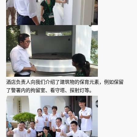
酒店负责人向我们介绍了建筑物的保育元素，例如保留
了警署内的拘留室、看守塔、探射灯等。