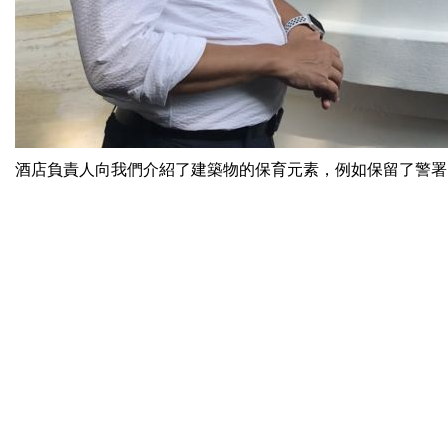
酒店負責人向我們介紹了建築物的保育元素，例如保留了警署