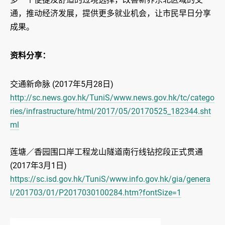
通，推动经济发展，提供更多就业机会，让市民早日分享
成果。
资料分享：
交通新命脉 (2017年5月28日)
http://sc.news.gov.hk/TuniS/www.news.gov.hk/tc/catego
ries/infrastructure/html/2017/05/20170525_182344.sht
ml
莲塘／香园围口岸工程龙山隧道南行线钻挖段正式贯通
(2017年3月1日)
https://sc.isd.gov.hk/TuniS/www.info.gov.hk/gia/genera
l/201703/01/P2017030100284.htm?fontSize=1