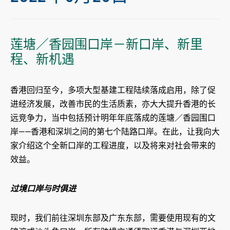
莲塘／香园围口岸－新口岸、新里
程、新机遇
香港回归至今，多项大型基建工程陆续落成启用，除了促
进经济发展，改善市民的生活质素，亦大大提升香港的长
远竞争力，当中包括预计明年年底落成的莲塘／香园围口
岸——香港和深圳之间的第七个陆路口岸。在此，让我向大
家介绍这个全新口岸的工程进度，以及将来对社会带来的
效益。
过境口岸与时俱进
现时，我们前往深圳东部及广东东部，需要使用现有的文