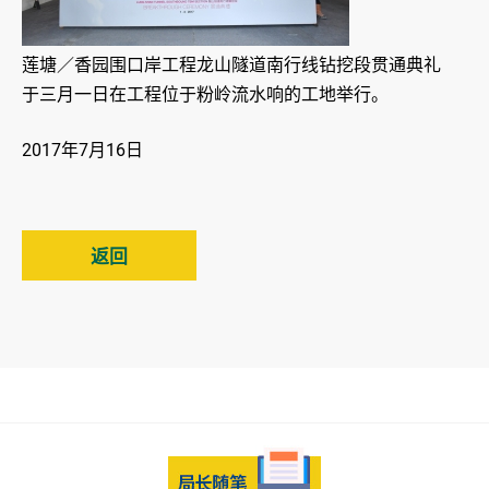
莲塘／香园围口岸工程龙山隧道南行线钻挖段贯通典礼
于三月一日在工程位于粉岭流水响的工地举行。
2017年7月16日
返回