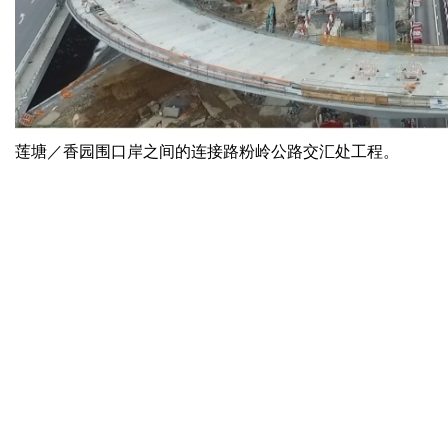
莲塘／香园围口岸之间的连接路粉岭公路交汇处工程。