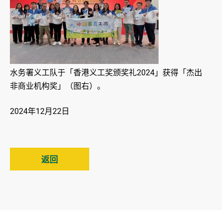
水务署义工队于「香港义工奖颁奖礼2024」获得「杰出
非商业机构奖」（图右）。
2024年12月22日
返回