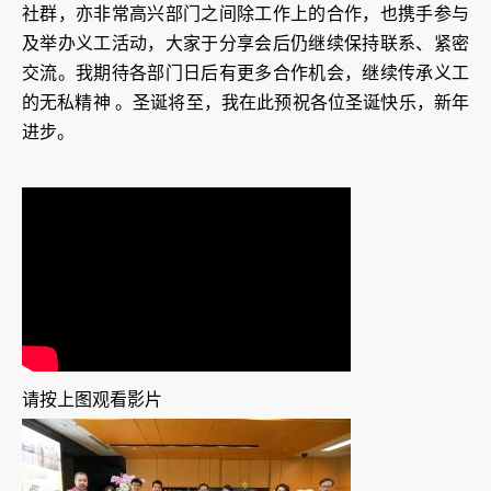
社群，亦非常高兴部门之间除工作上的合作，也携手参与
及举办义工活动，大家于分享会后仍继续保持联系、紧密
交流。我期待各部门日后有更多合作机会，继续传承义工
的无私精神 。圣诞将至，我在此预祝各位圣诞快乐，新年
进步。
请按上图观看影片