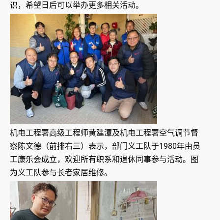
识，希望日后可以举办更多相关活动。
机电工程署高级工程师黄建潭及机电工程署空气调节督
察陈文德（前排右三）表示，部门义工队于1980年由员
工康乐会成立，欢迎所有职系和退休同事参与活动。图
为义工队参与长者家居维修。