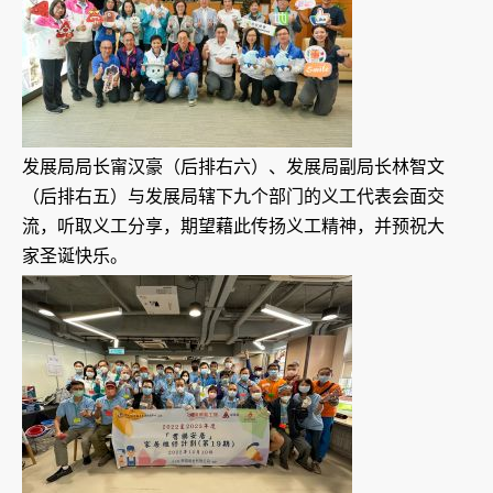
发展局局长甯汉豪（后排右六）、发展局副局长林智文
（后排右五）与发展局辖下九个部门的义工代表会面交
流，听取义工分享，期望藉此传扬义工精神，并预祝大
家圣诞快乐。