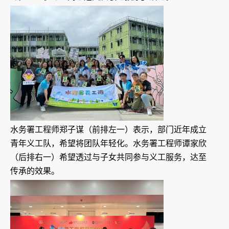
水务署工程师郑子谋（前排左一）表示，部门近年成立
青年义工队，希望将团队年轻化。水务署工程师谭家欣
（后排右一）希望透过与子女共同参与义工服务，达至
传承的效果。