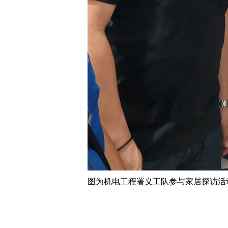
图为机电工程署义工队参与家居探访活