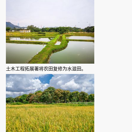
土木工程拓展署将农田复修为水滋田。