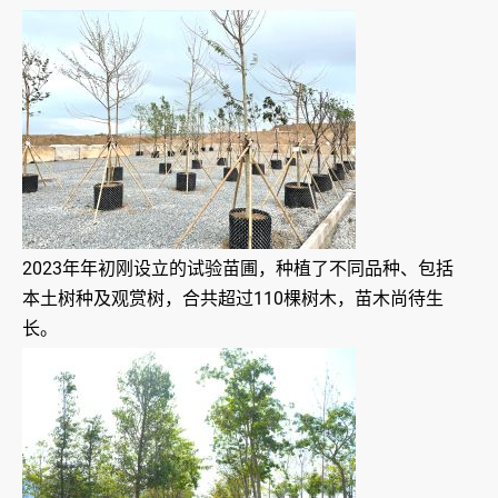
2023年年初刚设立的试验苗圃，种植了不同品种、包括
本土树种及观赏树，合共超过110棵树木，苗木尚待生
长。