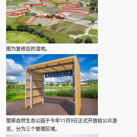
图为复修后的湿地。
塱原自然生态公园于今年11月9日正式开放给公众游
览，分为三个管理区域。