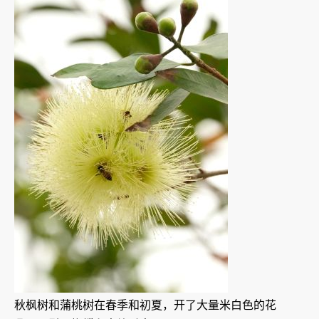
秋枫树和蒲桃树在春季和初夏，开了大量米白色的花