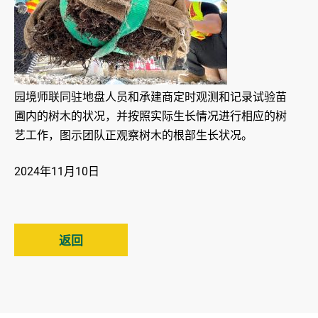
园境师联同驻地盘人员和承建商定时观测和记录试验苗
圃内的树木的状况，并按照实际生长情况进行相应的树
艺工作，图示团队正观察树木的根部生长状况。
2024年11月10日
返回