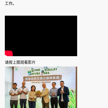
工作。
请按上图观看影片