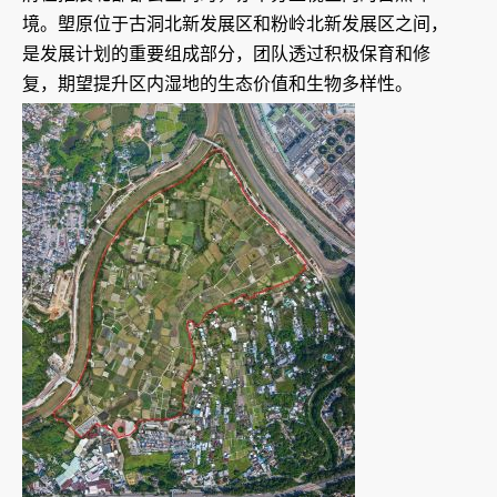
境。塱原位于古洞北新发展区和粉岭北新发展区之间，
是发展计划的重要组成部分，团队透过积极保育和修
复，期望提升区内湿地的生态价值和生物多样性。