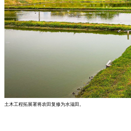
土木工程拓展署将农田复修为水滋田。