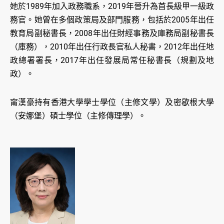
她於1989年加入政務職系，2019年晉升為首長級甲一級政
務官。她曾在多個政策局及部門服務，包括於2005年出任
教育局副秘書長，2008年出任財經事務及庫務局副秘書長
（庫務），2010年出任行政長官私人秘書，2012年出任地
政總署署長，2017年出任發展局常任秘書長（規劃及地
政）。
甯漢豪持有香港大學學士學位（主修文學）及密歇根大學
（安娜堡）碩士學位（主修傳理學）。