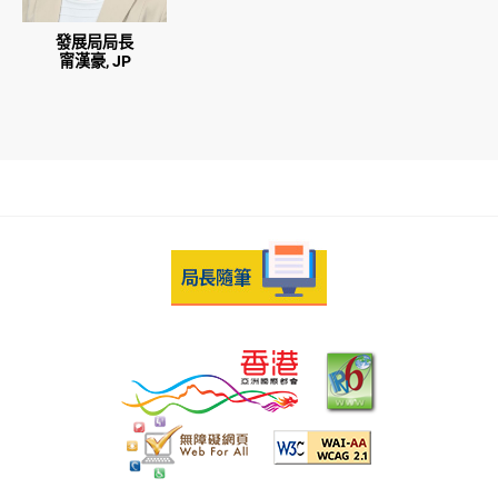
發展局局長
甯漢豪, JP