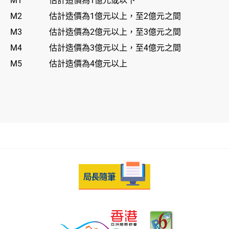
M1
估計造價為1億元或以下
M2
估計造價為1億元以上，至2億元之間
M3
估計造價為2億元以上，至3億元之間
M4
估計造價為3億元以上，至4億元之間
M5
估計造價為4億元以上