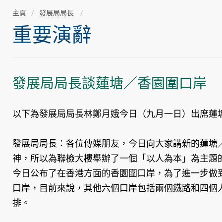
主頁
發展局局長
重要演辭
發展局局長談蓮塘／香園圍口岸
以下為發展局局長林鄭月娥今日（九月一日）出席蓮
發展局局長：各位傳媒朋友，今日向大家講新的蓮塘
神，所以為聯檢大樓舉辦了一個「以人為本」為主題
今日公布了在香港方面的香園圍口岸，為了進一步做
口岸，目前來說，其他六個口岸包括兩個鐵路和四個
排。