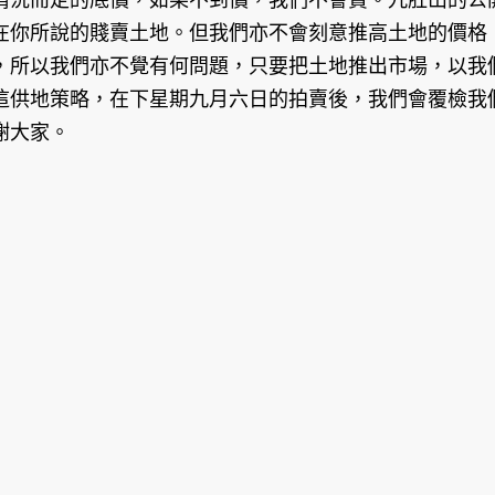
在你所說的賤賣土地。但我們亦不會刻意推高土地的價格
，所以我們亦不覺有何問題，只要把土地推出市場，以我
這供地策略，在下星期九月六日的拍賣後，我們會覆檢我
謝大家。