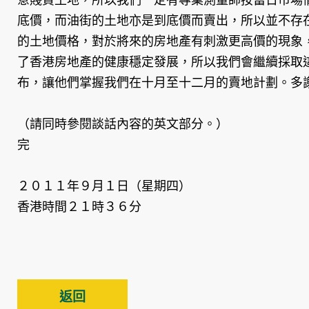
底價，而油街的土地亦是到底價而賣出，所以並不存
的土地價格，對於將來的房地產有刺激更高價的現象
了香港房地產的健康穩定發展，所以我們會繼續採取
布，讓他們掌握我們在十月至十二月的賣地計劃。多
（請同時參閱談話內容的英文部分。）
完
２０１１年９月１日（星期四）
香港時間２１時３６分
返回