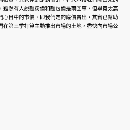
，雖然有人說麵粉價和麵包價是兩回事，但畢竟太高
們心目中的市價，即我們定的底價賣出，其實已幫助
們在第三季打算主動推出市場的土地，盡快向市場公