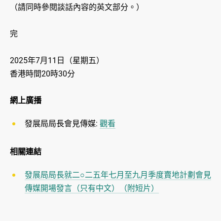
（請同時參閱談話內容的英文部分。）
完
2025年7月11日（星期五）
香港時間20時30分
網上廣播
發展局局長會見傳媒:
觀看
相關連結
發展局局長就二○二五年七月至九月季度賣地計劃會見
傳媒開場發言（只有中文）（附短片）