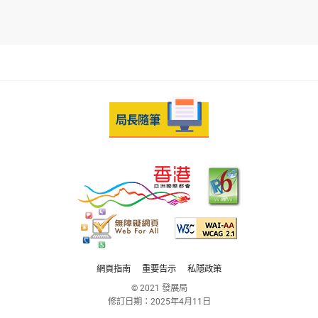
網頁指南
重要告示
私隱政策
© 2021 發展局
修訂日期：
2025年4月11日