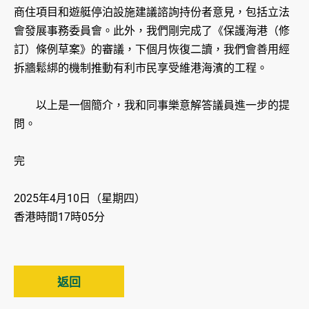
商住項目和遊艇停泊設施建議諮詢持份者意見，包括立法
會發展事務委員會。此外，我們剛完成了《保護海港（修
訂）條例草案》的審議，下個月恢復二讀，我們會善用經
拆牆鬆綁的機制推動有利市民享受維港海濱的工程。
以上是一個簡介，我和同事樂意解答議員進一步的提
問。
完
2025年4月10日（星期四）
香港時間17時05分
返回