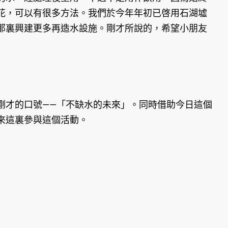
花，可以有很多方法。我們於今年年初已啓用石湖墟
那裏興建更多再造水設施。剛才所說的，希望小朋友
才的口號——「不缺水的未來」。同時借助今日這個
來這裏參與這個活動。