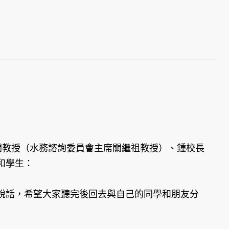
關教授（水務諮詢委員會主席關繼祖教授）、鍾校長
和學生：
話，希望大家聽完後回去與自己的同學和朋友分