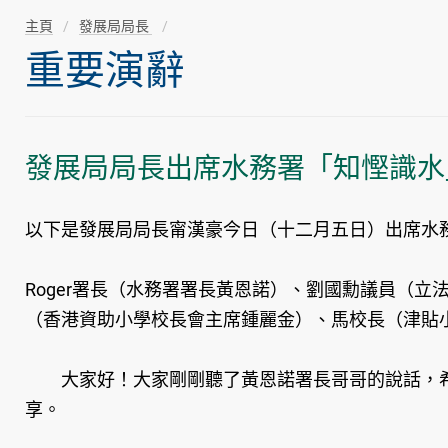
主頁
發展局局長
重要演辭
發展局局長出席水務署「知慳識水
以下是發展局局長甯漢豪今日（十二月五日）出席水
Roger署長（水務署署長黃恩諾）、劉國勳議員（
（香港資助小學校長會主席鍾麗金）、馬校長（津貼
大家好！大家剛剛聽了黃恩諾署長哥哥的說話，希
享。