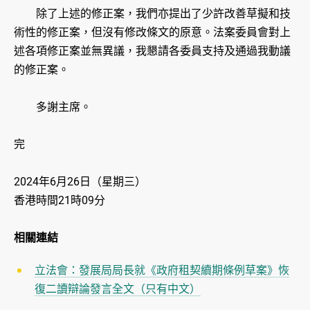
除了上述的修正案，我們亦提出了少許改善草擬和技
術性的修正案，但沒有修改條文的原意。法案委員會對上
述各項修正案並無異議，我懇請各委員支持及通過我動議
的修正案。
多謝主席。
完
2024年6月26日（星期三）
香港時間21時09分
相關連結
立法會：發展局局長就《政府租契續期條例草案》恢
復二讀辯論發言全文（只有中文）