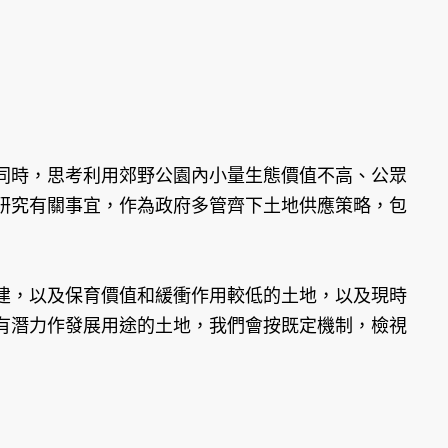
同時，思考利用郊野公園內小量生態價值不高、公眾
研究有關事宜，作為政府多管齊下土地供應策略，包
建，以及保育價值和緩衝作用較低的土地，以及現時
有潛力作發展用途的土地，我們會按既定機制，檢視