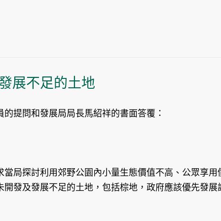
發展不足的土地
員的提問和發展局局長馬紹祥的書面答覆：
求當局探討利用郊野公園內小量生態價值不高、公眾享用
未開發及發展不足的土地，包括棕地，政府應該優先發展