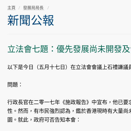
主頁
發展局局長
新聞公報
立法會七題：優先發展尚未開發及
以下是今日（五月十七日）在立法會會議上石禮謙議
問題：
行政長官在二零一七年《施政報告》中宣布，他已要
性。然而，有市民強烈認為，鑑於香港現時有大量尚
園。就此，政府可否告知本會：