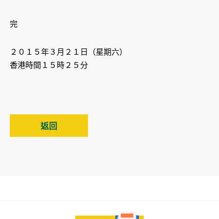
完
２０１５年３月２１日（星期六）
香港時間１５時２５分
返回