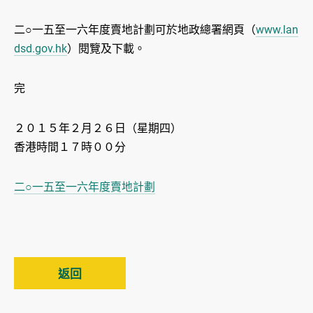
二○一五至一六年度賣地計劃可於地政總署網頁（
www.lan
dsd.gov.hk
）閱覽及下載。
完
２０１５年２月２６日（星期四）
香港時間１７時００分
二○一五至一六年度賣地計劃
返回