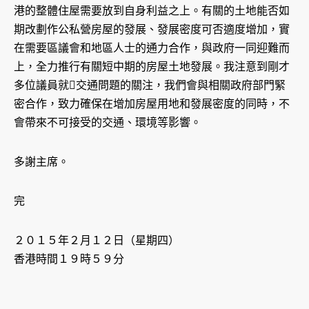
港的整體住屋需要放到自身利益之上。有關的土地能否如
期改劃作公私營房屋的發展、發展密度可否適度增加，實
在需要區議會和地區人士的通力合作，與政府一同迎難而
上，全力推行有關短中期的房屋土地發展。我注意到剛才
多位議員就交通問題的關注，我們會與相關政府部門緊
密合作，致力確保在增加房屋用地和發展密度的同時，不
會帶來不可接受的交通、環境等影響。
多謝主席。
完
２０１５年２月１２日（星期四）
香港時間１９時５９分