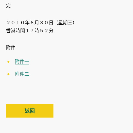
完
２０１０年６月３０日（星期三）
香港時間１７時５２分
附件
附件一
附件二
返回