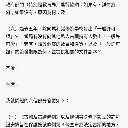
政府部門（特別是教育局）進行協調；如果有，詳情為
何；如果沒有，原因為何；及
（六）過去五年，除向瑪利諾修院學校發出「一般許可
證」外，當局有沒有向其他私人古蹟持有人發出「一般許
可證」；若有，該等個案的數目和性質，以及「一般許可
證」的簽發期限為何，並提供相關的文件副本？
答覆：
主席：
我就問題的六個部分答覆如下：
（一）《古物及古蹟條例》以及條例第６條下設立的許可
證安排旨在保護按該條例第３條宣布為法定古蹟的地方、