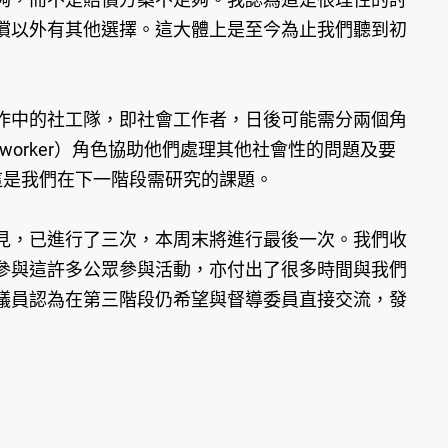
償以外有其他選擇。這大體上是至今為止我們聽到初
作中的社工隊，即社會工作者，日後可能需分兩個角
orker）角色協助他們處理其他社會性的問題及要
，這是我們在下一階段需研究的課題。
見，已進行了三次，本周末將進行最後一次。我們收
參與這許多公眾參與活動，亦付出了很多時間與我們
議員認為在第三階段仍希望與督導委員直接交流，發