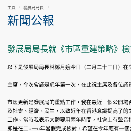
主頁
發展局局長
新聞公報
發展局局長就《市區重建策略》檢
以下是發展局局長林鄭月娥今日（二月二十三日）在
主席，今次會議是虎年第一次，在此祝主席及各位議
市區更新是發展局的重點工作，我在最近一個公開場
及社會、經濟、民生，以致近年在香港意識提高了的
工作。當時我表示大體要用兩年時間，社會上有聲音
即是在二○一○年暑假完成檢討，希望在今年底有一個