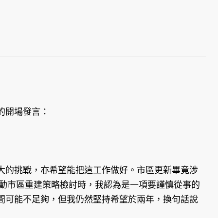
的開場發言：
大的挑戰，亦希望能把這工作做好。市區更新畢竟涉
啟動市區重建策略檢討時，我認為是一項要謹慎從事的
間可能不足夠，但我仍然堅持希望於兩年，換句話說