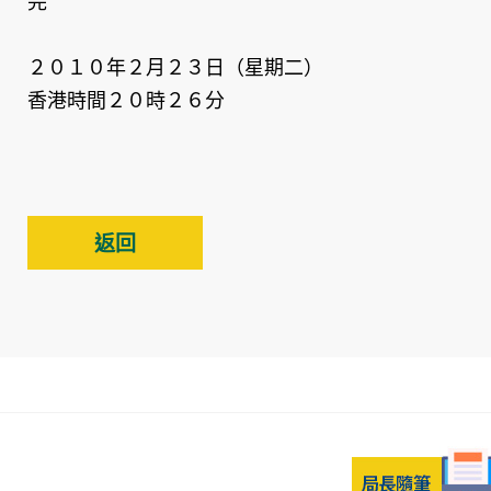
完
２０１０年２月２３日（星期二）
香港時間２０時２６分
返回