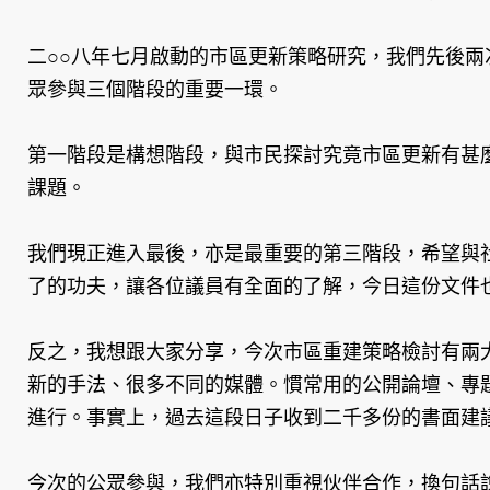
二○○八年七月啟動的市區更新策略研究，我們先後兩
眾參與三個階段的重要一環。
第一階段是構想階段，與市民探討究竟市區更新有甚
課題。
我們現正進入最後，亦是最重要的第三階段，希望與
了的功夫，讓各位議員有全面的了解，今日這份文件
反之，我想跟大家分享，今次市區重建策略檢討有兩
新的手法、很多不同的媒體。慣常用的公開論壇、專
進行。事實上，過去這段日子收到二千多份的書面建
今次的公眾參與，我們亦特別重視伙伴合作，換句話