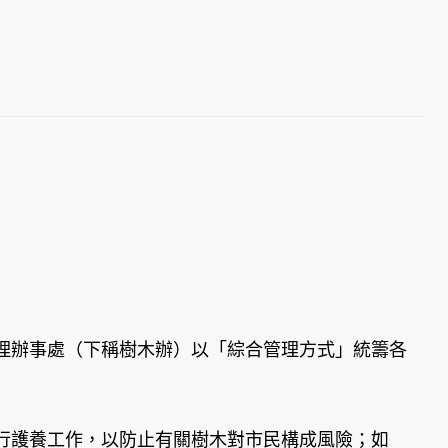
辦事處（下稱樹木辦）以「綜合管理方式」統籌各
行護養工作，以防止有關樹木對市民構成風險；如