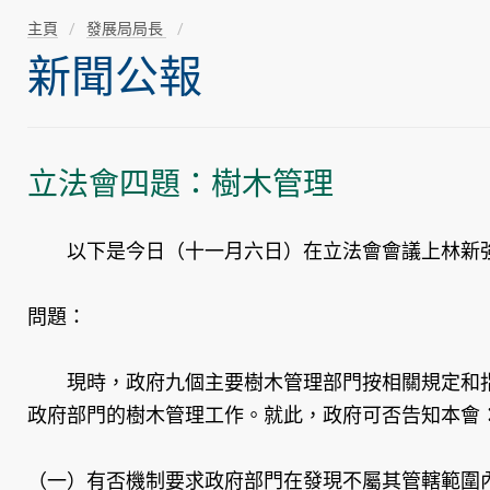
主頁
發展局局長
新聞公報
立法會四題：樹木管理
以下是今日（十一月六日）在立法會會議上林新強
問題：
現時，政府九個主要樹木管理部門按相關規定和指
政府部門的樹木管理工作。就此，政府可否告知本會
（一）有否機制要求政府部門在發現不屬其管轄範圍