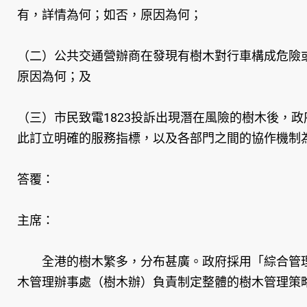
有，詳情為何；如否，原因為何；
（二）公共交通營辦商在發現有樹木對行車構成危險或
原因為何；及
（三）市民致電1823投訴出現潛在風險的樹木後，
此訂立明確的服務指標，以及各部門之間的協作機制
答覆：
主席：
全港的樹木繁多，分布甚廣。政府採用「綜合管理
木管理辦事處（樹木辦）負責制定整體的樹木管理策