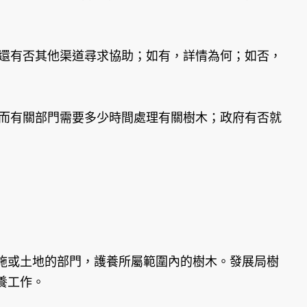
，還有否其他渠道尋求協助；如有，詳情為何；如否，
，而有關部門需要多少時間處理有關樹木；政府有否就
或土地的部門，護養所屬範圍內的樹木。發展局樹
養工作。