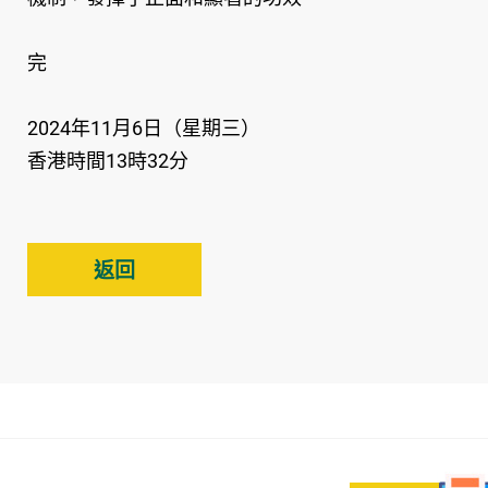
完
2024年11月6日（星期三）
香港時間13時32分
返回