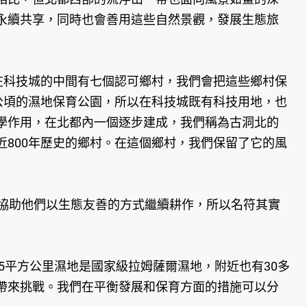
永續共享，同時也會善用這些自然景觀，發展生態旅
在科技城的中間有七個認可鄉村，我們會把這些鄉村保
公頃的濕地保育公園，所以在科技城既有科技用地，也
學作用，在北都內一個逐步建成，我們稱為古洞北的
800年歷史的鄉村。在這個鄉村，我們保留了它的風
協助他們以生態友善的方式繼續耕作，所以名符其實
平方公里濕地是國家級拉姆薩爾濕地，附近也有30多
帶來挑戰。我們在平衡發展和保育方面的措施可以分