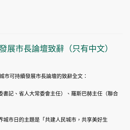
續發展市長論壇致辭（只有中文）
球城市可持續發展市長論壇的致辭全文：
書記、省人大常委會主任）、羅斯巴赫主任（聯合
界城市日的主題是「共建人民城市，共享美好生