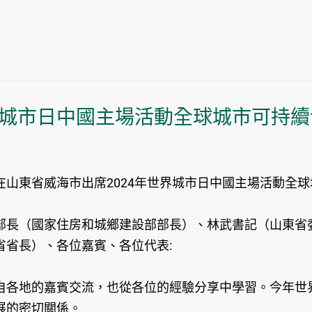
世界城市日中國主場活動全球城市可持
山東省威海市出席2024年世界城市日中國主場活動全
長（國家住房和城鄉建設部部長）、林武書記（山東省委
省省長）、各位嘉賓、各位代表:
各地的嘉賓交流，也從各位的經驗分享中學習。今年世
展的密切關係。