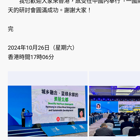
我也歡迎大家來香港，感受在中國內奉行「一國兩
天的研討會圓滿成功。謝謝大家！
完
2024年10月26日（星期六）
香港時間17時06分