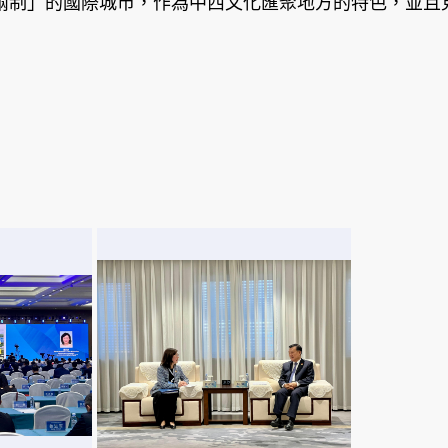
制」的國際城市，作為中西文化匯聚地方的特色，並且見