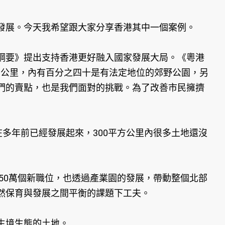
發展。今天我希望跟大家分享香港其中一個案例。
要》提出支持香港更好融入國家發展大局。《粵港
方公里，內有百分之四十是有法定地位的郊野公園，另
們的賣點，也是我們面對的挑戰。為了改善市民擁擠
多年前已經發展起來，300平方公里內很多土地還沒
50萬個新職位，也透過產業園的發展，帶動整個北部
然保育與發展之間平衡的課題下工夫。
生境生態的土地。