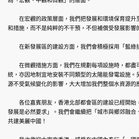
為「宏觀、中觀和微觀」的層面。
在宏觀的政策層面，我們把發展和環境保育提升至
和措施，而不是純粹的不干預，不但補償受發展影響
在新發展區的建設方面，我們會積極採用「藍綠排
在微觀措施方面，我們在規劃每項設施時，都盡可
統，亦因地制宜地安裝不同類型的太陽能發電設施。
源不受氣候變化的影響，大大增加我們整個水資源的
各位嘉賓朋友，香港北部都會區的建設已經開始，
發展是必然要求」。我們會繼續把「城市與鄉郊融合
共建美麗中國！