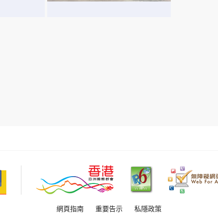
網頁指南
重要告示
私隱政策