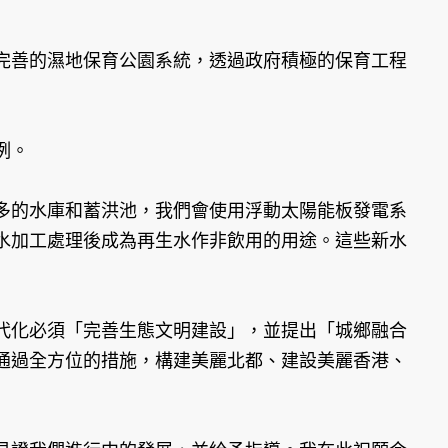
善的濕地保育公園系統，透過政府積極的保育工程
例。
的水庫和蓄洪池，我們會使用浮動太陽能板發電系
水加工處理後成為再生水作非飲用的用途。這些新水
化必須「完善生態文明建設」，並提出「城鄉融合
通過全方位的措施，構建美麗北都、建設美麗香港、