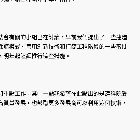
會有關的小組已在討論。早前我們提出了一些建造
採購模式、善用創新技術和精簡工程階段的一些審批
，明年起陸續推行這些措施。
重點工作，其中一點我希望在此點出的是建科院受
高質量發展，也鼓勵更多發展商可以利用這個技術，