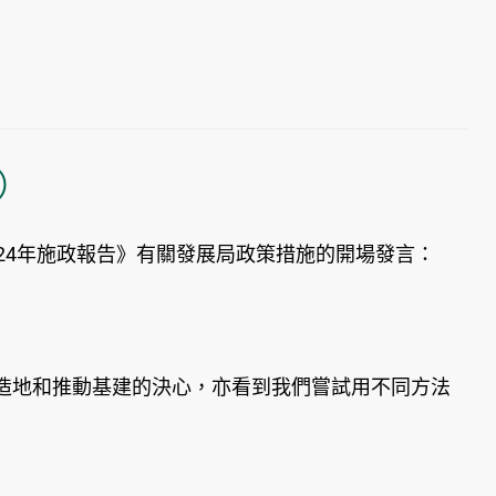
）
4年施政報告》有關發展局政策措施的開場發言：
地和推動基建的決心，亦看到我們嘗試用不同方法