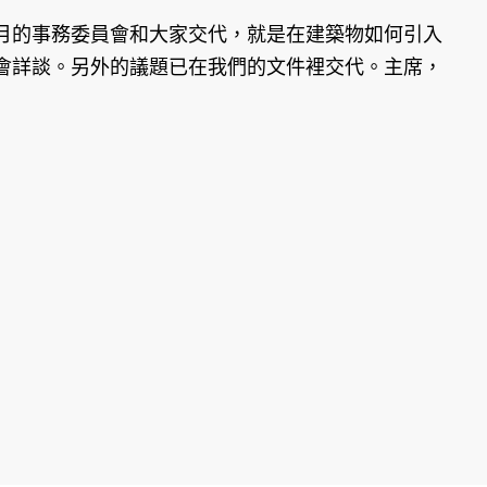
的事務委員會和大家交代，就是在建築物如何引入
會詳談。另外的議題已在我們的文件裡交代。主席，