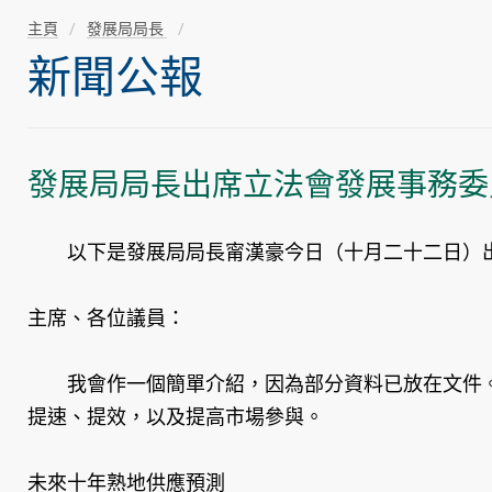
主頁
發展局局長
新聞公報
發展局局長出席立法會發展事務委
以下是發展局局長甯漢豪今日（十月二十二日）出席
主席、各位議員：
我會作一個簡單介紹，因為部分資料已放在文件。
提速、提效，以及提高市場參與。
未來十年熟地供應預測