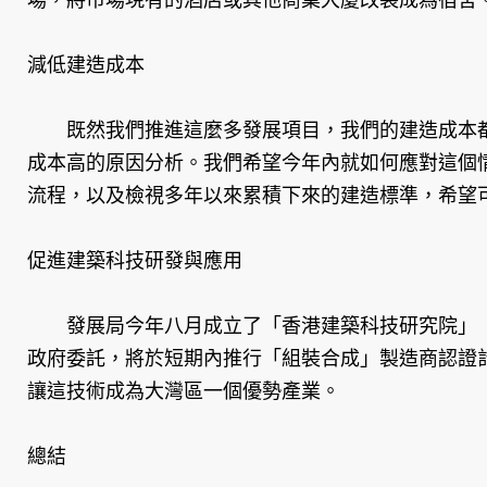
減低建造成本
既然我們推進這麼多發展項目，我們的建造成本都
成本高的原因分析。我們希望今年內就如何應對這個
流程，以及檢視多年以來累積下來的建造標準，希望
促進建築科技研發與應用
發展局今年八月成立了「香港建築科技研究院」（
政府委託，將於短期內推行「組裝合成」製造商認證
讓這技術成為大灣區一個優勢產業。
總結