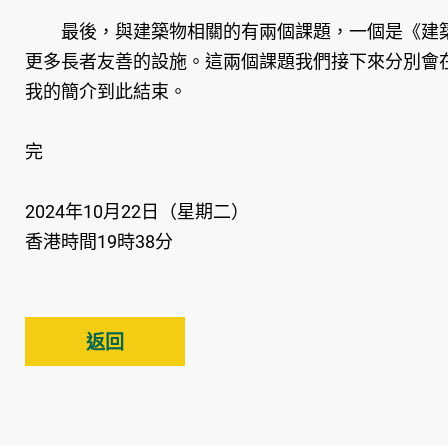
最後，與建築物相關的有兩個課題，一個是《建築
更多長者友善的設施。這兩個課題我們接下來分別會
我的簡介到此結束。
完
2024年10月22日（星期二）
香港時間19時38分
返回