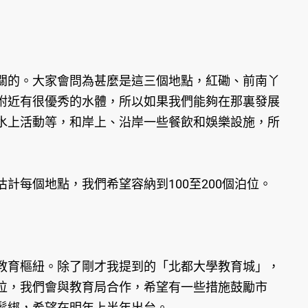
的。大家會問為甚麼是這三個地點，紅磡、前南丫
附近有很優秀的水體，所以如果我們能夠在那裏發展
水上活動等，和岸上、沿岸一些餐飲和娛樂設施，所
每個地點，我們希望容納到100至200個泊位。
育樞紐。除了剛才我提到的「北都大學教育城」，
位，我們會與教育局合作，希望有一些措施鼓勵市
鬆綁，希望在明年上半年出台。