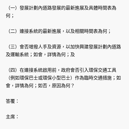
（一）發展計劃內道路發展的最新進展及具體時間表為
何；
（二）連接系統的最新進展，以及相關時間表為何；
（三）會否增撥人手及資源，以加快興建發展計劃內道路
及運輸系統；如會，詳情為何；及
（四）在連接系統啟用前，政府會否引入環保交通工具
（例如環保巴士或環保小型巴士）作為臨時交通措施；如
會，詳情為何；如否，原因為何？
答覆：
主席：