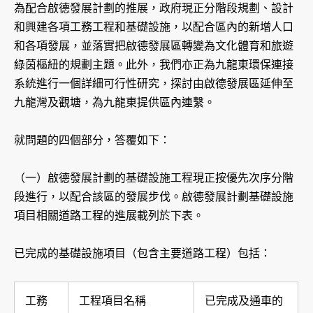
為配合啟德發展計劃的推展，政府現正分階段規劃、設計
和興建各項工務工程和基礎設施，以配合區內的新增人口
和各項發展，並落實把啟德發展區轉變為文化體育和旅遊
綠茵樞紐的規劃主題。此外，我們亦正為九龍東環保連接
系統進行一個詳細可行性研究，探討由啟德發展區延伸至
九龍灣及觀塘，為九龍東提供區內連繫。
就問題的四個部分，答覆如下：
（一）啟德發展計劃的基礎設施工程現正按優先次序分階
段進行，以配合該區的發展步伐。啟德發展計劃基礎設施
項目相關道路工程的進展載列於下表。
已完成的基礎設施項目（包含主要道路工程）包括：
工務
工程項目名稱
已完成及通車的