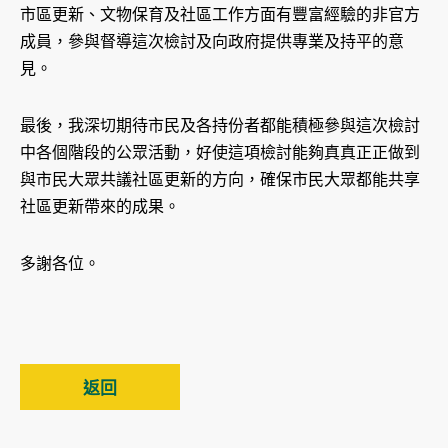
市區更新、文物保育及社區工作方面有豐富經驗的非官方
成員，參與督導這次檢討及向政府提供專業及持平的意
見。
最後，我深切期待市民及各持份者都能積極參與這次檢討
中各個階段的公眾活動，好使這項檢討能夠真真正正做到
與市民大眾共議社區更新的方向，確保市民大眾都能共享
社區更新帶來的成果。
多謝各位。
返回