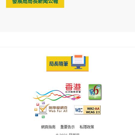
發展局局長新聞公報
網頁指南
重要告示
私隱政策