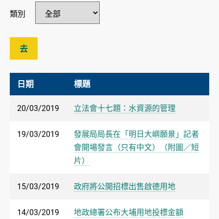
類別
去
日期
標題
20/03/2019
立法會十七題：水資源的管理
19/03/2019
發展局局長在「明日大嶼願景」記者
會開場發言（只有中文）（附圖／短
片）
15/03/2019
政府將公開招標出售啟德用地
14/03/2019
地政總署公布大埔用地投標金額