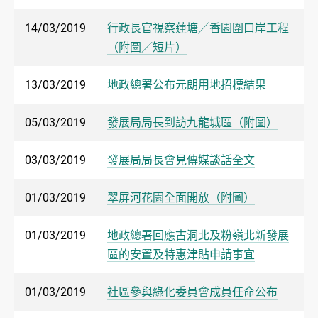
14/03/2019
行政長官視察蓮塘╱香園圍口岸工程
（附圖／短片）
13/03/2019
地政總署公布元朗用地招標結果
05/03/2019
發展局局長到訪九龍城區（附圖）
03/03/2019
發展局局長會見傳媒談話全文
01/03/2019
翠屏河花園全面開放（附圖）
01/03/2019
地政總署回應古洞北及粉嶺北新發展
區的安置及特惠津貼申請事宜
01/03/2019
社區參與綠化委員會成員任命公布