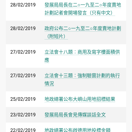
28/02/2019
發展局局長在二○一九至二○年度賣地
計劃記者會開場發言（只有中文）
28/02/2019
政府公布二○一九至二○年度賣地計劃
（附短片）
27/02/2019
立法會十八題︰商用及寫字樓面積供
應
27/02/2019
立法會十三題︰強制驗窗計劃的執行
情況
25/02/2019
地政總署公布大嶼山用地招標結果
23/02/2019
發展局局長會見傳媒談話全文
22/02/2019
地政總署公布啟德用地投標金額