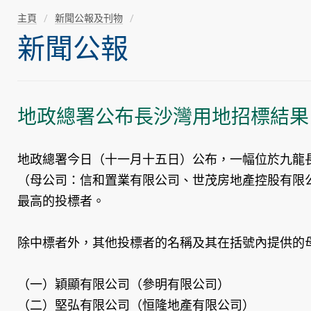
主頁
新聞公報及刊物
新聞公報
地政總署公布長沙灣用地招標結果
地政總署今日（十一月十五日）公布，一幅位於九龍長
（母公司：信和置業有限公司、世茂房地產控股有限
最高的投標者。
除中標者外，其他投標者的名稱及其在括號內提供的
（一）穎顯有限公司（參明有限公司）
（二）堅弘有限公司（恒隆地產有限公司）