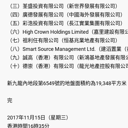
（三）荃盛投資有限公司（新世界發展有限公司）
（四）廣德發展有限公司（中國海外發展有限公司）
（五）彩浩投資有限公司（長江實業集團有限公司）
（六）High Crown Holdings Limited（嘉里建設有
（七）祖利任有限公司（恒基兆業地產有限公司）
（八）Smart Source Management Ltd.（建
（九）誠高（香港）有限公司（新鴻基地產發展有限
（十）德崇（香港）有限公司（龍光地產控股有限公
新九龍內地段第6549號的地盤面積約為19,348平方
完
2017年11月15日（星期三）
香港時間16時35分