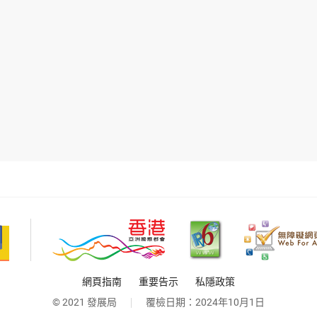
網頁指南
重要告示
私隱政策
© 2021 發展局
覆檢日期：
2024年10月1日