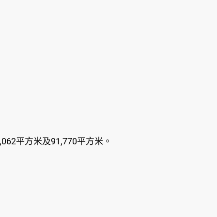
62平方米及91,770平方米。