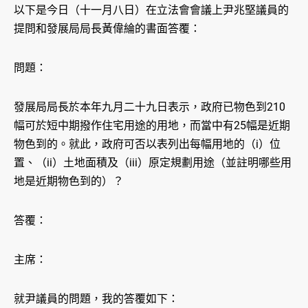
以下是今日（十一月八日）在立法會會議上尹兆堅議員的
提問和發展局局長黃偉綸的書面答覆：
問題：
發展局局長於本年九月二十九日表示，政府已物色到210
幅可於短中期撥作住宅用途的用地，而當中有25幅是近期
物色到的。就此，政府可否以表列出每幅用地的（i）位
置、（ii）土地面積及（iii）原定規劃用途（並註明哪些用
地是近期物色到的）？
答覆：
主席：
就尹議員的問題，我的答覆如下：