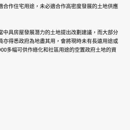
適合作住宅用途，未必適合作高密度發展的土地供應
當中具房屋發展潛力的土地提出改劃建議，而大部分
員亦得悉政府為地盡其用，會將現時未有長遠用途或
00多幅可供作綠化和社區用途的空置政府土地的資