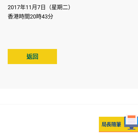
2017年11月7日（星期二）
香港時間20時43分
返回