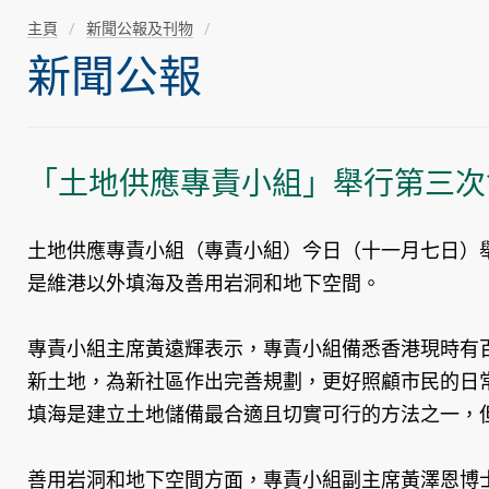
主頁
新聞公報及刊物
新聞公報
「土地供應專責小組」舉行第三次
土地供應專責小組（專責小組）今日（十一月七日）
是維港以外填海及善用岩洞和地下空間。
專責小組主席黃遠輝表示，專責小組備悉香港現時有百
新土地，為新社區作出完善規劃，更好照顧市民的日
填海是建立土地儲備最合適且切實可行的方法之一，
善用岩洞和地下空間方面，專責小組副主席黃澤恩博