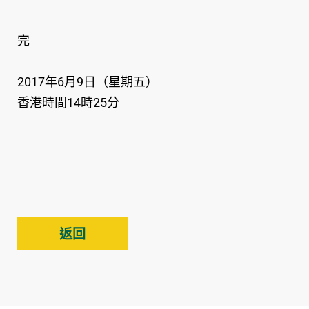
完
2017年6月9日（星期五）
香港時間14時25分
返回