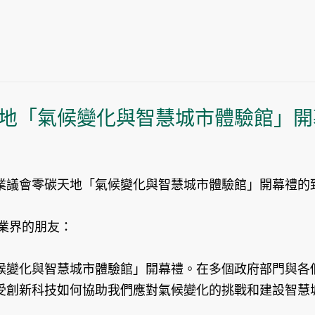
地「氣候變化與智慧城市體驗館」開
業議會零碳天地「氣候變化與智慧城市體驗館」開幕禮的
業界的朋友：
候變化與智慧城市體驗館」開幕禮。在多個政府部門與各
受創新科技如何協助我們應對氣候變化的挑戰和建設智慧