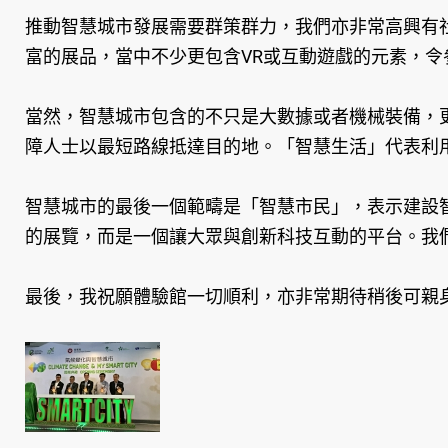
推動智慧城市發展需要群策群力，我們亦非常高興有
富的展品，當中不少更包含VR或互動遊戲的元素，
當然，智慧城市包含的不只是大數據或者機械裝備，更
障人士以最短路線抵達目的地。「智慧生活」代表利
智慧城市的最後一個範疇是「智慧市民」，表示建設
的展覽，而是一個讓大眾與創新科技互動的平台。我
最後，我祝願體驗館一切順利，亦非常期待稍後可親