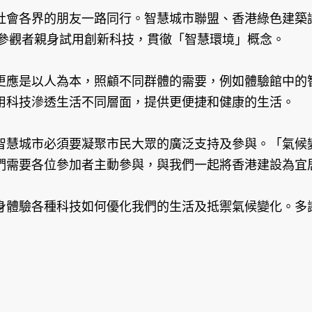
社會各界的朋友一路同行。智慧城市聯盟、香港綠色建築
令參觀者親身試用創新科技，貫徹「智慧環境」概念。
應是以人為本，照顧不同群體的需要，例如體驗館中的智
用科技滲透生活不同層面，提供更便捷和健康的生活。
智慧城市必須要凝聚市民大眾的廣泛支持及參與。「氣候
們需要各位參加者主動參與，與我們一起將香港建設為宜
身體驗各種科技如何優化我們的生活及抵禦氣候變化。多