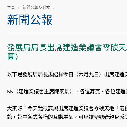
主頁
新聞公報及刊物
新聞公報
發展局局長出席建造業議會零碳天
圖）
以下是發展局局長馬紹祥今日（六月九日）出席建造
KK（建造業議會主席陳家駒）、各位嘉賓、各位建造
大家好！今天我很高興出席建造業議會零碳天地「氣
館，館中各式各樣的互動展品，可以讓參觀者親身感