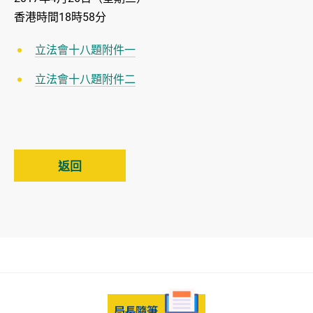
香港時間18時58分
立法會十八題附件一
立法會十八題附件二
返回