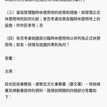
（三）當局管理臨時休憩用地的政策和措施，與管理正式
休憩用地的如何比較；會否考慮改善各臨時休憩用地上的
設施，供市民享用；及
（四）有否考慮挑選部分臨時休憩用地以供列為正式休憩
用地；如有，詳情及挑選的準則為何？
答覆：
主席：
綜合民政事務局、康樂及文化事務署（康文署）、地政總
署及規劃署提供的資料，我現就問題的四個部分答覆如
下：