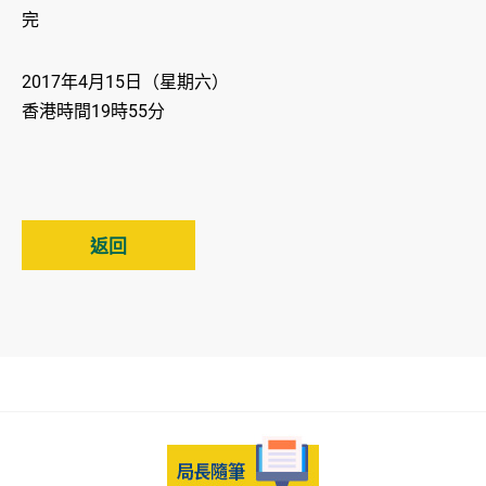
完
2017年4月15日（星期六）
香港時間19時55分
返回