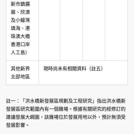
新市鎮擴
展、欣澳
及小蠔灣
填海、港
珠澳大橋
香港口岸
人工島）
其他新界
現時尚未有相關資料（註五）
北部地區
註一：「洪水橋新發展區規劃及工程研究」指出洪水橋新
發展區研究範圍內有一個雞場。根據有關研究的經修訂的
建議發展大綱圖，該雞場位於發展用地以外，預計無須受
發展影響。