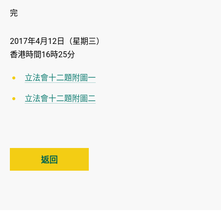
完
2017年4月12日（星期三）
香港時間16時25分
立法會十二題附圖一
立法會十二題附圖二
返回