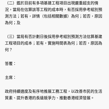
（二）鑑於目前有多項基建工程項目出現嚴重超支的情
況，當局在估算該等工程的成本時，有否採用參考組別預
測方法；若有，詳情（包括相關數據）為何；若否，原因
為何；及
（三）當局有否計劃日後採用參考組別預測方法估算基建
工程項目的成本；若有，實施時間表為何；若否，原因為
何？
答覆：
主席：
政府持續適度及有序地推展工務工程，以改善市民的生活
質素、提升香港的長遠競爭力、推動香港經濟發展。