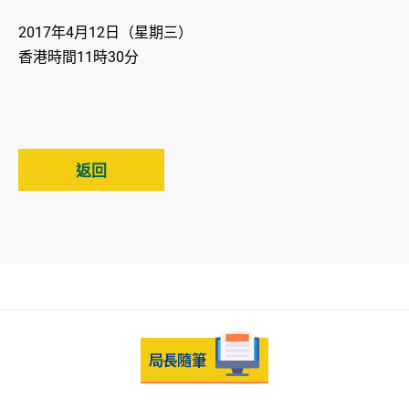
2017年4月12日（星期三）
香港時間11時30分
返回